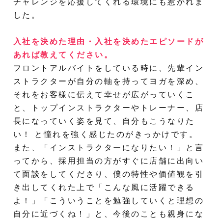
チャレンジを応援してくれる環境にも惹かれま
した。
入社を決めた理由・入社を決めたエピソードが
あれば教えてください。
フロントアルバイトをしている時に、先輩イン
ストラクターが自分の軸を持ってヨガを深め、
それをお客様に伝えて幸せが広がっていくこ
と、トップインストラクターやトレーナー、店
長になっていく姿を見て、自分もこうなりた
い！ と憧れを強く感じたのがきっかけです。
また、「インストラクターになりたい！」と言
ってから、採用担当の方がすぐに店舗に出向い
て面談をしてくださり、僕の特性や価値観を引
き出してくれた上で「こんな風に活躍できる
よ！」「こういうことを勉強していくと理想の
自分に近づくね！」と、今後のことも親身にな