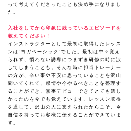
って考えてくださったことも決め手になりまし
た。
入社をしてから印象に残っているエピソードを
教えてください！
インストラクターとして最初に取得したレッス
ンは”ヨガベーシック“でした。最初は中々覚え
られず、慣れない誘導につまずき研修の時に涙
してしまうことも。そんな時に担当トレーナー
の方が、辛い事や不安に思っていることを沢山
聞いてくれて、感情や今やるべきことを整理す
ることができ、無事デビューできてとても嬉し
かったのを今でも覚えています。レッスン取得
を通して、沢山の人に支えられたからこそ、今
自信を持ってお客様に伝えることができていま
す。