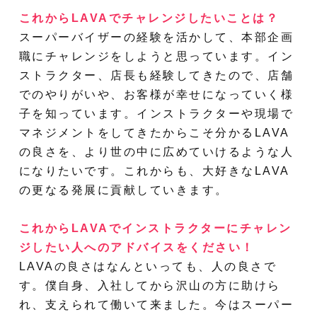
これからLAVAでチャレンジしたいことは？
スーパーバイザーの経験を活かして、本部企画
職にチャレンジをしようと思っています。イン
ストラクター、店長も経験してきたので、店舗
でのやりがいや、お客様が幸せになっていく様
子を知っています。インストラクターや現場で
マネジメントをしてきたからこそ分かるLAVA
の良さを、より世の中に広めていけるような人
になりたいです。これからも、大好きなLAVA
の更なる発展に貢献していきます。
これからLAVAでインストラクターにチャレン
ジしたい人へのアドバイスをください！
LAVAの良さはなんといっても、人の良さで
す。僕自身、入社してから沢山の方に助けら
れ、支えられて働いて来ました。今はスーパー