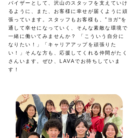
バイザーとして、沢山のスタッフを支えていけ
るように、また、お客様に幸せが届くように頑
張っています。スタッフもお客様も、”ヨガ“を
通して幸せになっていく、そんな素敵な環境で
一緒に働いてみませんか？ 「こういう自分に
なりたい！」「キャリアアップを頑張りた
い！」そんな方も、応援してくれる仲間がたく
さんいます。ぜひ、LAVAでお待ちしていま
す！