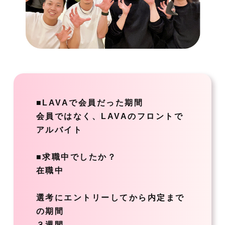
■LAVAで会員だった期間
会員ではなく、LAVAのフロントで
アルバイト
■求職中でしたか？
在職中
選考にエントリーしてから内定まで
の期間
３週間