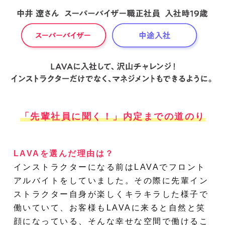
「先輩社員に聞く！」内定までの道のり
LAVAを選んだ理由は？
インストラクターになる前はLAVAでフロント
アルバイトをしていました。その際に先輩イン
ストラクター自身が楽しくキラキラした様子で
働いていて、お客様もLAVAに来ると自然と笑
顔になっている、そんな幸せな空間で働けるこ