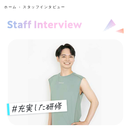
ホーム
スタッフインタビュー