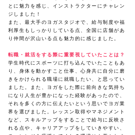
とに魅力を感じ、インストラクターにチャレン
ジしました！
また、最大手のヨガスタジオで、給与制度や福
利厚生もしっかりしている点、全国に店舗があ
り仲間が沢山いる点も魅力的に感じました。
転職・就活をする際に重要視していたことは？
学生時代にスポーツに打ち込んでいたこともあ
り、身体を動かすこと仕事、心身共に自分に磨
きをかけられる職場に就職したい、と思ってい
ました。また、ヨガをした際に前向きな気持ち
になり人生が豊かになった経験があったので、
それを多くの方に伝えたいという思いでヨガ業
界を選びました。レッスン取得やマネジメント
など、スキルアップをすることで給与に反映さ
れる点や、キャリアアップをしていきやすい、