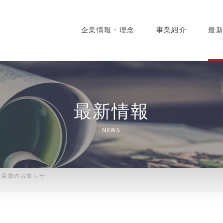
企業情報・理念
事業紹介
最
最新情報
NEWS
EN店舗のお知らせ