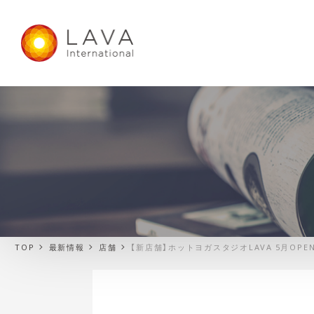
TOP
最新情報
店舗
【新店舗】ホットヨガスタジオLAVA 5月OP