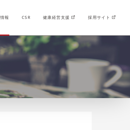
新情報
CSR
健康経営支援
採用サイト