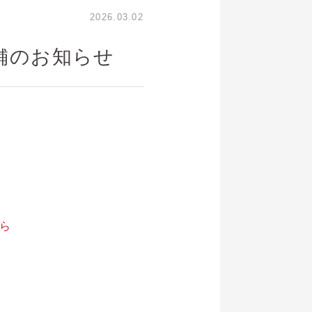
2026.03.02
店舗のお知らせ
ら