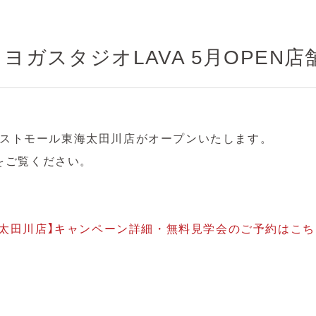
ヨガスタジオLAVA 5月OPEN
フォレストモール東海太田川店がオープンいたします。
をご覧ください。
海太田川店】キャンペーン詳細・無料見学会のご予約はこち