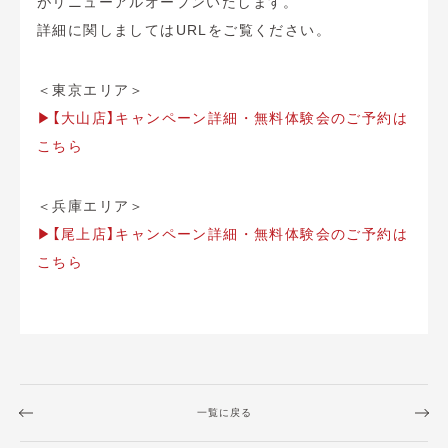
がリニューアルオープンいたします。​
詳細に関しましてはURLをご覧ください。
＜東京エリア＞
▶︎【大山店】キャンペーン詳細・無料体験会のご予約は
こちら
＜兵庫エリア＞
▶︎【尾上店】キャンペーン詳細・無料体験会のご予約は
こちら
一覧に戻る