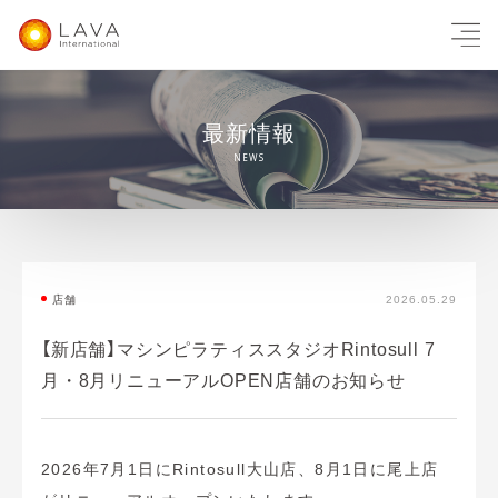
最新情報
NEWS
店舗
2026.05.29
【新店舗】マシンピラティススタジオRintosull 7
月・8月リニューアルOPEN店舗のお知らせ
2026年7月1日にRintosull大山店、8月1日に尾上店