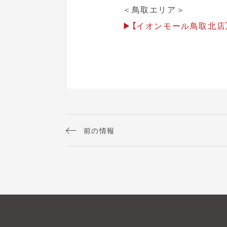
＜鳥取エリア＞
▶︎【イオンモール鳥取北
前の情報