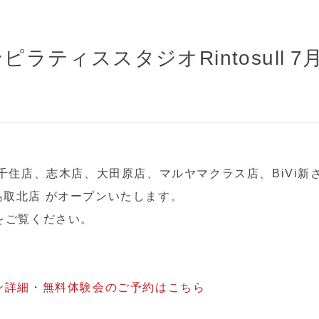
ピラティススタジオRintosull 7
sull北千住店、志木店、大田原店、マルヤマクラス店、BiV
取北店 がオープンいたします。​
をご覧ください。
ーン詳細・無料体験会のご予約はこちら