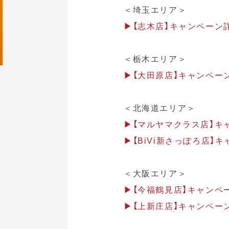
＜埼玉エリア＞
▶︎【志木店】キャンペー
＜栃木エリア＞
▶︎【大田原店】キャンペ
＜北海道エリア＞
▶︎【マルヤマクラス店】
▶︎【BiVi新さっぽろ店
＜大阪エリア＞
▶︎【今福鶴見店】キャン
▶︎【上新庄店】キャンペ