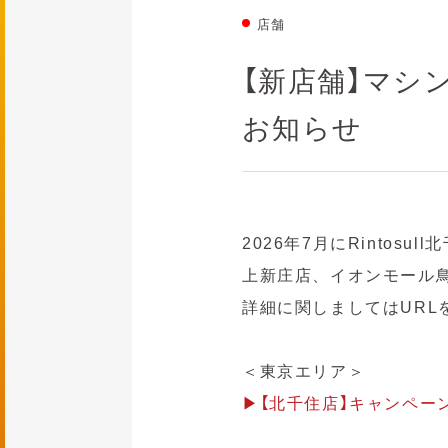
店舗
【新店舗】マシン
お知らせ
2026年7月にRinto
上新庄店、イオンモール鳥
詳細に関しましてはURL
＜東京エリア＞
▶︎【北千住店】キャンペ