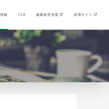
新情報
CSR
健康経営支援
採用サイト