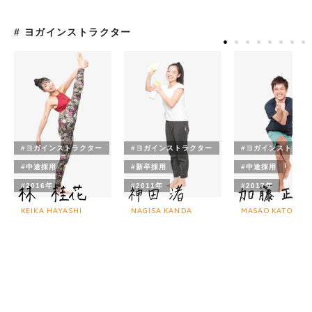
# ヨガインストラクター
#ヨガインストラクター
#ヨガインストラクター
#ヨガインストラク
#中途採用
#新卒採用
#中途採用
#2016年
#2011年
#2017年
KEIKA HAYASHI
NAGISA KANDA
MASAO KATO