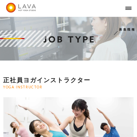
募集職種
正社員ヨガインストラクター
YOGA INSTRUCTOR