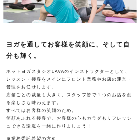
ヨガを通してお客様を笑顔に、そして自
分も輝く。
ホットヨガスタジオLAVAのインストラクターとして、
レッスン・接客をメインにフロント業務やお店の運営・
管理をお任せします。
店舗ごとの裁量も大きく、スタッフ皆で１つのお店を創
る楽しさも味わえます。
すべてはお客様の笑顔のため。
笑顔あふれる接客で、お客様の心もカラダもリフレッシ
ュできる環境を一緒に作りましょう！
※業務委託希望の方※