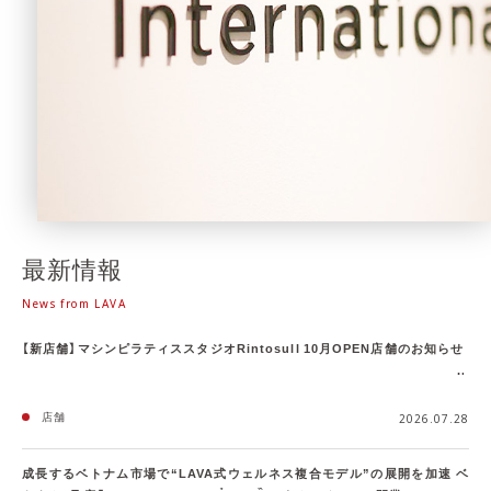
最新情報
News from LAVA
【新店舗】マシンピラティススタジオRintosull 10月OPEN店舗のお知らせ
店舗
2026.07.28
成長するベトナム市場で“LAVA式ウェルネス複合モデル”の展開を加速 ベ