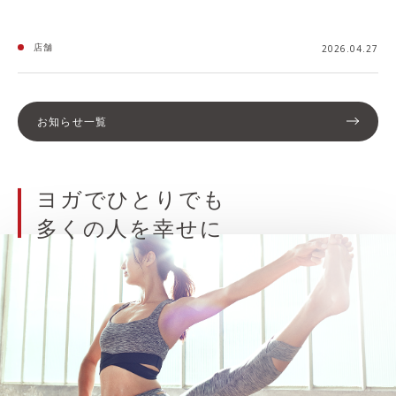
店舗
2026.04.27
お知らせ一覧
ヨガでひとりでも
多くの人を幸せに