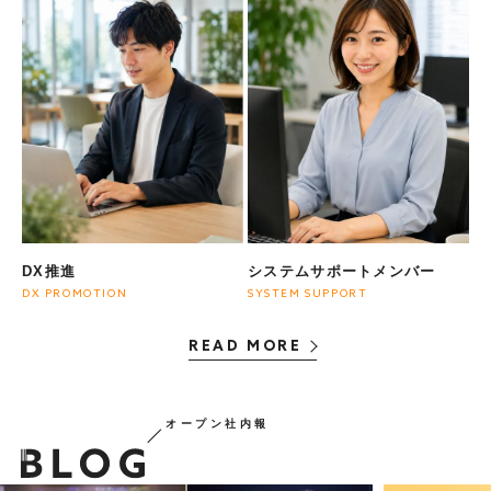
募集職種
ヨガインストラクター
DX推進
システムサポートメンバー
DX PROMOTION
SYSTEM SUPPORT
READ MORE
オープン社内報