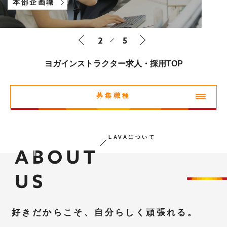
募集職種
ヨガインストラクター
2
5
ヨガインストラクター求人・採用TOP
募集職種
ヨガインストラクター
LAVAについて
本部企画
ビューティコンシェルジュ
アルバイト
好きだからこそ、自分らしく頑張れる。