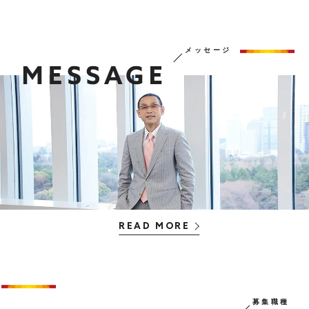
募集職種
ヨガインストラクター
メッセージ
READ MORE
募集職種