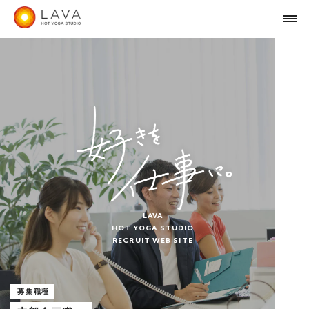
募集職種
本部企画職
LAVA
HOT YOGA STUDIO
RECRUIT WEB SITE