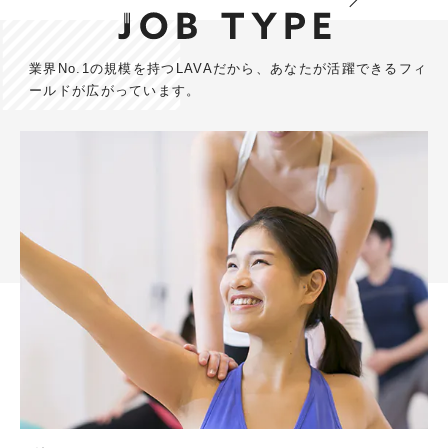
募集職種
ヨガインストラクター
業界No.1の規模を持つLAVAだから、あなたが活躍できるフィ
ールドが広がっています。