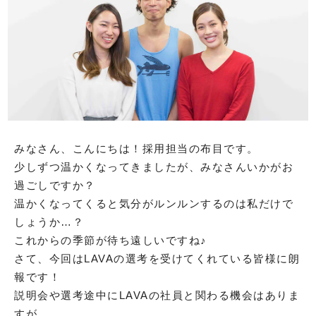
みなさん、こんにちは！採用担当の布目です。
少しずつ温かくなってきましたが、みなさんいかがお
過ごしですか？
温かくなってくると気分がルンルンするのは私だけで
しょうか…？
これからの季節が待ち遠しいですね♪
さて、今回はLAVAの選考を受けてくれている皆様に朗
報です！
説明会や選考途中にLAVAの社員と関わる機会はありま
すが、