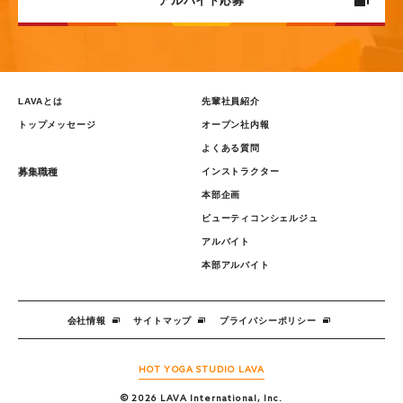
アルバイト応募
エントリー（企画ビジネス職）
ビューティコンシェルジュ
LAVAとは
先輩社員紹介
トップメッセージ
オープン社内報
よくある質問
募集職種
インストラクター
本部企画
ビューティコンシェルジュ
アルバイト
本部アルバイト
会社情報
サイトマップ
プライバシーポリシー
HOT YOGA STUDIO LAVA
© 2026 LAVA International, Inc.