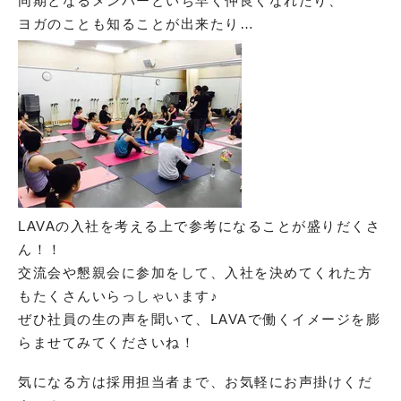
同期となるメンバーといち早く仲良くなれたり、
ヨガのことも知ることが出来たり…
LAVAの入社を考える上で参考になることが盛りだくさ
ん！！
交流会や懇親会に参加をして、入社を決めてくれた方
もたくさんいらっしゃいます♪
ぜひ社員の生の声を聞いて、LAVAで働くイメージを膨
らませてみてくださいね！
気になる方は採用担当者まで、お気軽にお声掛けくだ