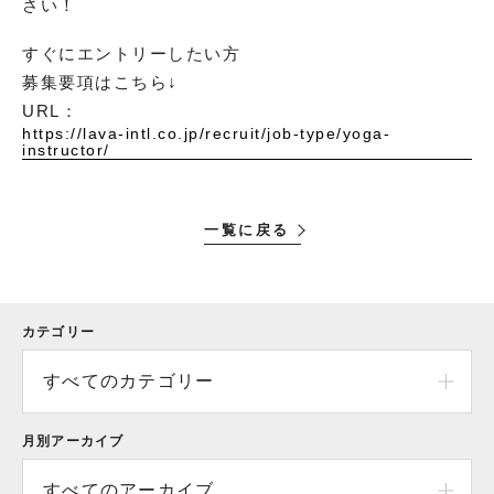
さい！
すぐにエントリーしたい方
募集要項はこちら↓
URL：
https://lava-intl.co.jp/recruit/job-type/yoga-
instructor/
一覧に戻る
カテゴリー
すべてのカテゴリー
月別アーカイブ
すべてのアーカイブ