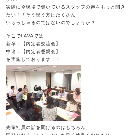
実際に今現場で働いているスタッフの声をもっと聞き
たい！！そう思う方はたくさん
いらっしゃるのではないのでしょうか？
そこでLAVAでは
新卒：【内定者交流会】
中途：【内定者懇親会】
を実施しております！！
先輩社員の話を聞けるのはもちろん、