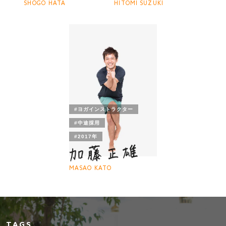
SHOGO HATA
HITOMI SUZUKI
#ヨガインストラクター
#中途採用
#2017年
MASAO KATO
TAGS