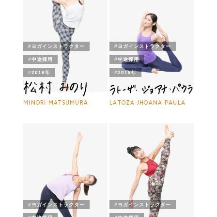
#ヨガインストラクター
#ヨガインストラクター
#中途採用
#中途採用
#2016年
#2018年
MINORI MATSUMURA
LATOZA JHOANA PAULA
#ヨガインストラクター
#ヨガインストラクター