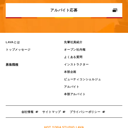
本部アルバイト
アルバイト応募
エントリー（企画ビジネス職）
ビューティコンシェルジュ
LAVAとは
先輩社員紹介
トップメッセージ
オープン社内報
よくある質問
募集職種
インストラクター
本部企画
ビューティコンシェルジュ
アルバイト
本部アルバイト
会社情報
サイトマップ
プライバシーポリシー
HOT YOGA STUDIO LAVA