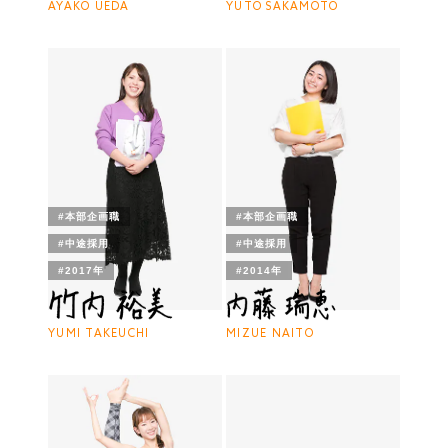
AYAKO UEDA
YUTO SAKAMOTO
#本部企画職
#本部企画職
#中途採用
#中途採用
#2017年
#2014年
YUMI TAKEUCHI
MIZUE NAITO