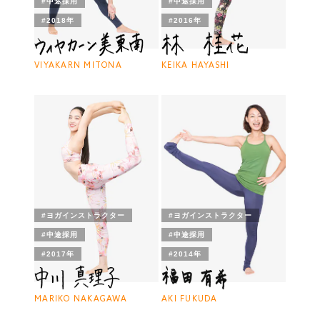
#中途採用
#中途採用
#2018年
#2016年
VIYAKARN MITONA
KEIKA HAYASHI
#ヨガインストラクター
#ヨガインストラクター
#中途採用
#中途採用
#2017年
#2014年
MARIKO NAKAGAWA
AKI FUKUDA