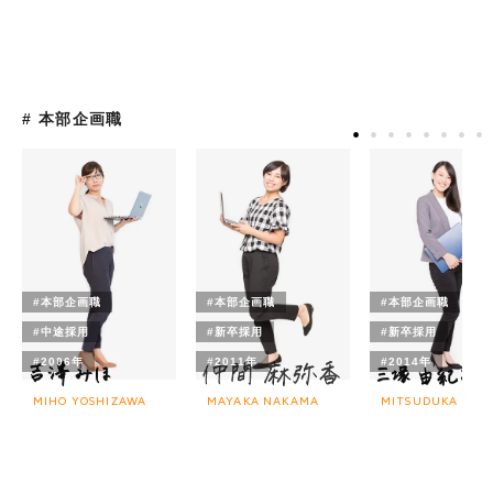
# 本部企画職
#本部企画職
#本部企画職
#本部企画職
#中途採用
#新卒採用
#新卒採用
#2006年
#2011年
#2014年
MIHO YOSHIZAWA
MAYAKA NAKAMA
MITSUDUKA YUK