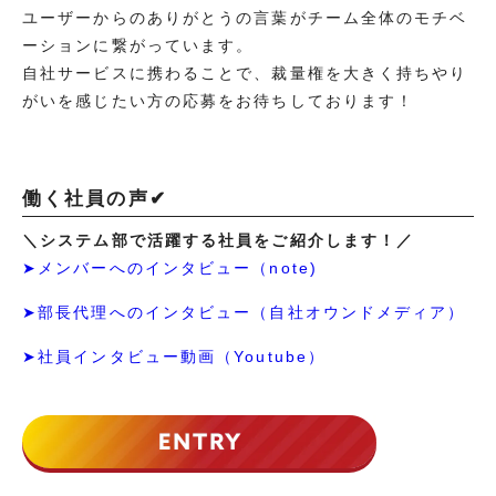
ユーザーからのありがとうの言葉がチーム全体のモチベ
ーションに繋がっています。
自社サービスに携わることで、裁量権を大きく持ちやり
がいを感じたい方の応募をお待ちしております！
働く社員の声✔
＼システム部で活躍する社員をご紹介します！／
➤メンバーへのインタビュー（note)
➤部長代理へのインタビュー（自社オウンドメディア）
➤社員インタビュー動画（Youtube）