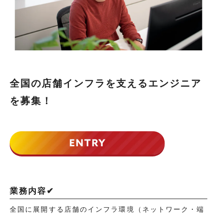
全国の店舗インフラを支えるエンジニア
を募集！
業務内容✔
全国に展開する店舗のインフラ環境（ネットワーク・端