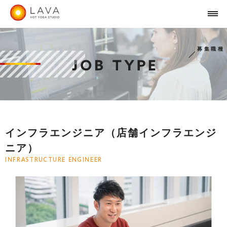
募集職種
インフラエンジニア（店舗インフラエンジ
ニア）
INFRASTRUCTURE ENGINEER