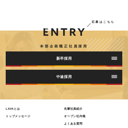
応募はこちら
本部企画職正社員採用
新卒採用
中途採用
エントリー
LAVAとは
先輩社員紹介
トップメッセージ
オープン社内報
よくある質問