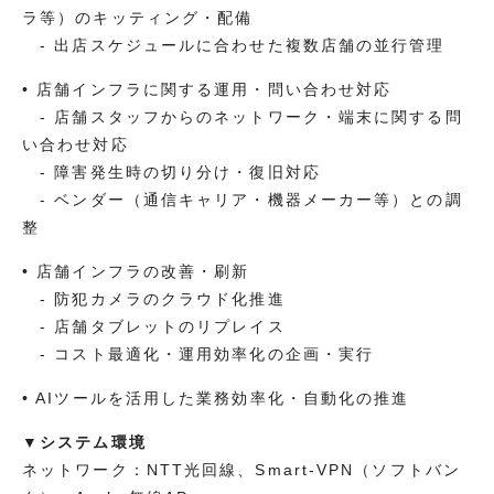
ラ等）のキッティング・配備
- 出店スケジュールに合わせた複数店舗の並行管理
• 店舗インフラに関する運用・問い合わせ対応
- 店舗スタッフからのネットワーク・端末に関する問
い合わせ対応
- 障害発生時の切り分け・復旧対応
- ベンダー（通信キャリア・機器メーカー等）との調
整
• 店舗インフラの改善・刷新
- 防犯カメラのクラウド化推進
- 店舗タブレットのリプレイス
- コスト最適化・運用効率化の企画・実行
• AIツールを活用した業務効率化・自動化の推進
▼システム環境
ネットワーク：NTT光回線、Smart-VPN（ソフトバン