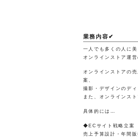
業務内容✔
一人でも多くの人に美と健
オンラインストア運営
オンラインストアの売
案、
撮影・デザインのディ
また、オンラインスト
具体的には…
◆ECサイト戦略立案
売上予算設計・年間販