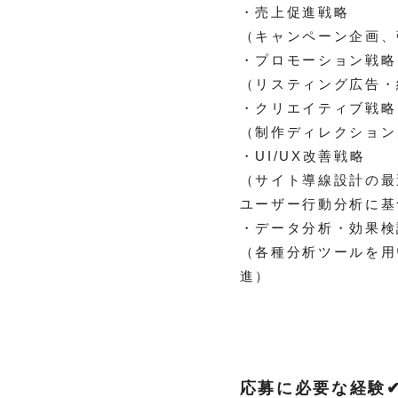
・売上促進戦略
（キャンペーン企画、
・プロモーション戦略
（リスティング広告・
・クリエイティブ戦略
（制作ディレクション
・UI/UX改善戦略
（サイト導線設計の最
ユーザー行動分析に基
・データ分析・効果検
（各種分析ツールを用
進）
応募に必要な経験