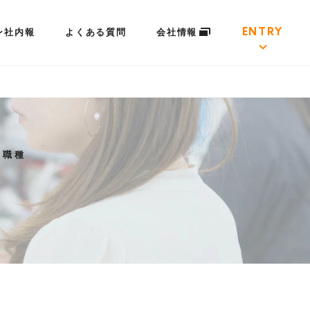
ENTRY
ン社内報
よくある質問
会社情報
集職種