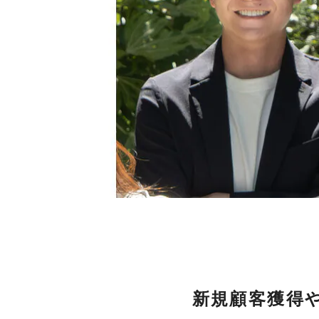
新規顧客獲得