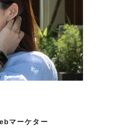
ebマーケター