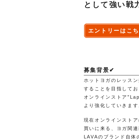
として強い戦
エントリーはこち
募集背景✔
ホットヨガのレッスン
することを目指してお
オンラインストア”Lapr
より強化していきます
現在オンラインストア
買いに来る、ヨガ関連
LAVAのブランド自