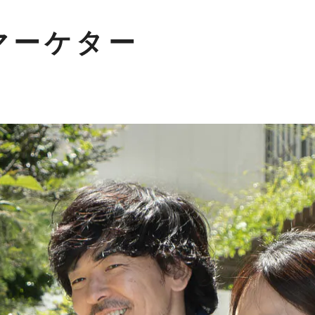
Bマーケター