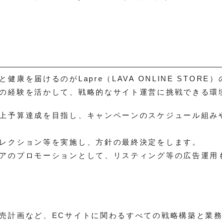
康を届けるのがLapre（LAVA ONLINE STORE
の経験を活かして、戦略的なサイト運営に挑戦できる環
上予算達成を目指し、キャンペーンのスケジュール組み
レクション等を実施し、方針の最終決定をします。
アのプロモーションとして、リスティング等の広告運用
売計画など、ECサイトに関わるすべての戦略構築と業