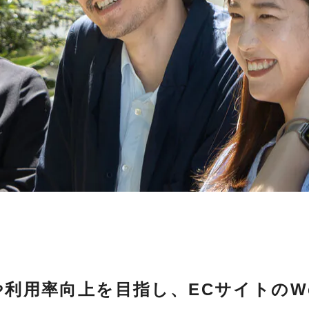
や利用率向上を目指し、ECサイトのW