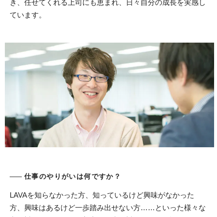
き、任せてくれる上司にも恵まれ、日々自分の成長を実感し
ています。
仕事のやりがいは何ですか？
LAVAを知らなかった方、知っているけど興味がなかった
方、興味はあるけど一歩踏み出せない方……といった様々な