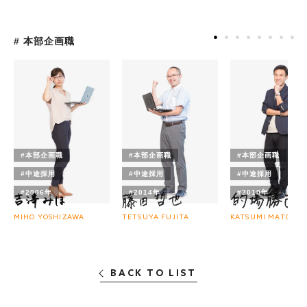
# 本部企画職
#本部企画職
#本部企画職
#本部企画職
#中途採用
#中途採用
#中途採用
#2006年
#2014年
#2010年
MIHO YOSHIZAWA
TETSUYA FUJITA
KATSUMI MATOBA
BACK TO LIST