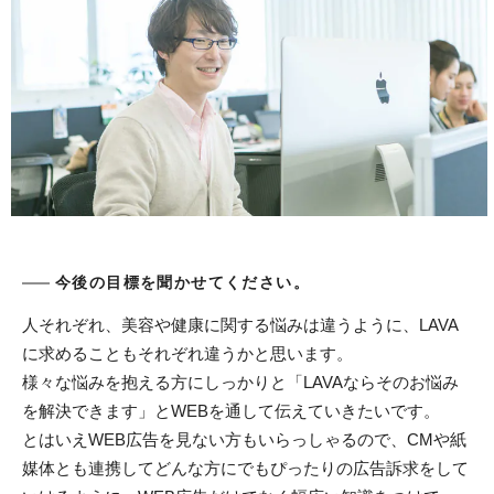
今後の目標を聞かせてください。
人それぞれ、美容や健康に関する悩みは違うように、LAVA
に求めることもそれぞれ違うかと思います。
様々な悩みを抱える方にしっかりと「LAVAならそのお悩み
を解決できます」とWEBを通して伝えていきたいです。
とはいえWEB広告を見ない方もいらっしゃるので、CMや紙
媒体とも連携してどんな方にでもぴったりの広告訴求をして