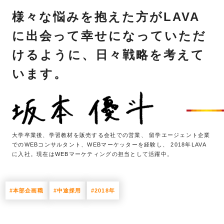
様々な悩みを抱えた方がLAVA
に出会って幸せになっていただ
けるように、日々戦略を考えて
います。
大学卒業後、学習教材を販売する会社での営業、
留学エージェント企業
でのWEBコンサルタント、WEBマーケッターを経験し、
2018年LAVA
に入社。現在はWEBマーケティングの担当として活躍中。
#本部企画職
#中途採用
#2018年