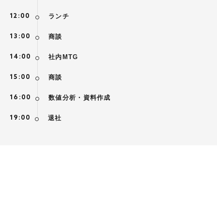
12:00
ランチ
13:00
商談
14:00
社内MTG
15:00
商談
16:00
数値分析・資料作成
19:00
退社