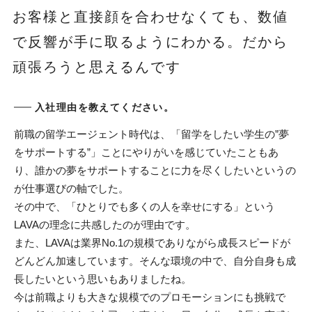
お客様と直接顔を合わせなくても、数値
で反響が手に取るようにわかる。だから
頑張ろうと思えるんです
入社理由を教えてください。
前職の留学エージェント時代は、「留学をしたい学生の”夢
をサポートする”」ことにやりがいを感じていたこともあ
り、誰かの夢をサポートすることに力を尽くしたいというの
が仕事選びの軸でした。
その中で、「ひとりでも多くの人を幸せにする」という
LAVAの理念に共感したのが理由です。
また、LAVAは業界No.1の規模でありながら成長スピードが
どんどん加速しています。そんな環境の中で、自分自身も成
長したいという思いもありましたね。
今は前職よりも大きな規模でのプロモーションにも挑戦で